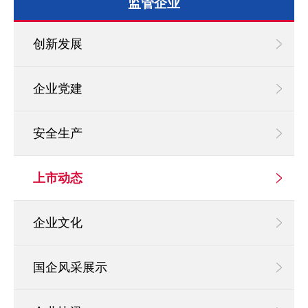
监管企业
创新发展
企业党建
安全生产
上市动态
企业文化
国企风采展示