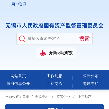
用户登录
无障碍浏览
网站首页
工作动态
公告公示
政府信息公开
互动交流
专题专栏
当前位置：
首页
/
专题专栏
/
监管企业
/
上市动态