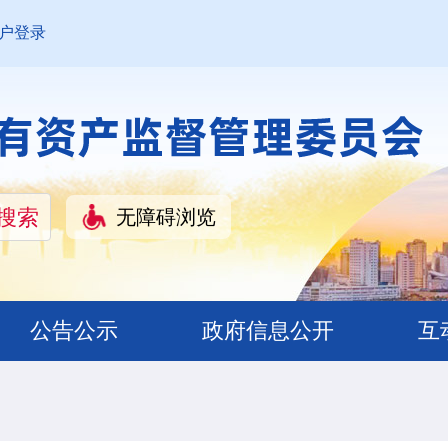
户登录
无障碍浏览
公告公示
政府信息公开
互