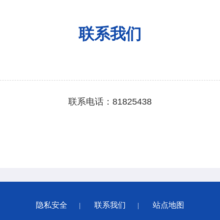
联系我们
联系电话：81825438
隐私安全
联系我们
站点地图
|
|