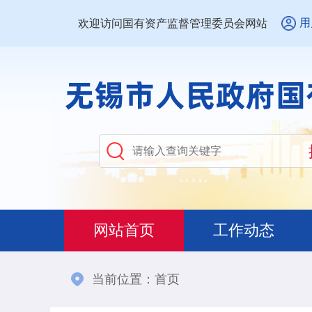
用
欢迎访问国有资产监督管理委员会网站
网站首页
工作动态
当前位置：
首页