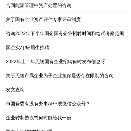
合同能源管理中资产处置的咨询
关于国有企业资产评估专家评审制度
咨询2022年下半年国企国有企业招聘时间和笔试考察范围
国企实习/应届生招聘
2022年上半年无锡国有企业招聘何时发布信息呀
关于无锡市属企业为子企业担保是否存在限制的咨询
发文查询
市国资委有没有办事APP或微信公众号？
企业转制协议书何时能给我一份