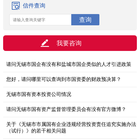
信件查询
我要咨询
请问无锡市国企有没有和盐城市国企类似的人才引进政策
您好，请问哪里可以查询到市国资委的财政预决算？
无锡市国有资本投资公司情况
请问无锡市国有资产监督管理委员会有没有官方微博？
关于《无锡市市属国有企业违规经营投资责任追究实施办法
（试行）》的若干相关问题