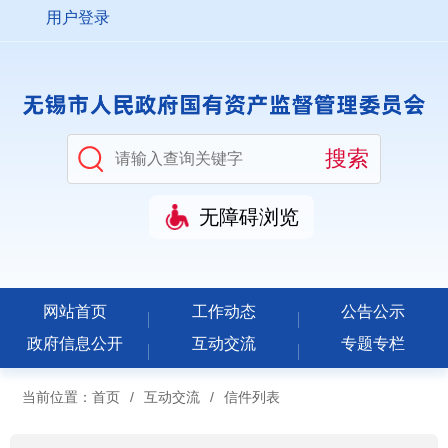
用户登录
无障碍浏览
网站首页
工作动态
公告公示
政府信息公开
互动交流
专题专栏
当前位置：
首页
/
互动交流
/
信件列表