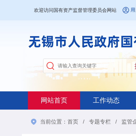
用
欢迎访问国有资产监督管理委员会网站
网站首页
工作动态
当前位置：
首页
/
专题专栏
/
监管