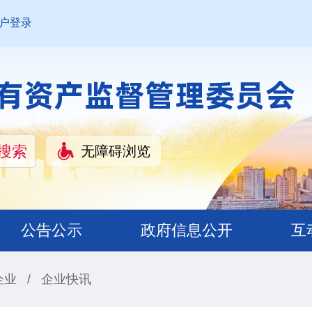
户登录
无障碍浏览
公告公示
政府信息公开
互
企业
/
企业快讯