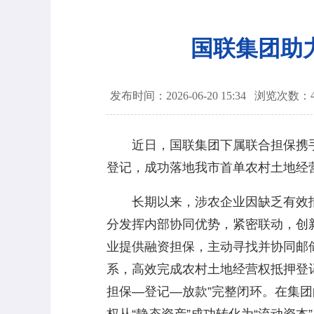
国联集团助
发布时间：2026-06-20 15:34
浏览次数：
近日，国联集团下属联合担保携手
登记，成功落地我市首单农村土地经营
长期以来，涉农企业因缺乏有效抵质
分发挥内部协同优势，紧密联动，创
业提供融资担保，主动寻找并协同邮
系，高效完成农村土地经营权抵押登
担保—登记—放款”完整闭环。在集