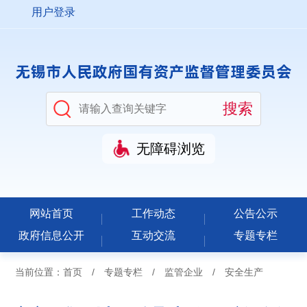
用户登录
无障碍浏览
网站首页
工作动态
公告公示
政府信息公开
互动交流
专题专栏
当前位置：
首页
/
专题专栏
/
监管企业
/
安全生产