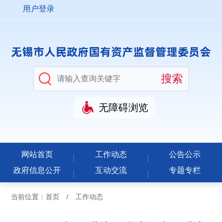
用户登录
无障碍浏览
网站首页
工作动态
公告公示
政府信息公开
互动交流
专题专栏
当前位置：
首页
/
工作动态