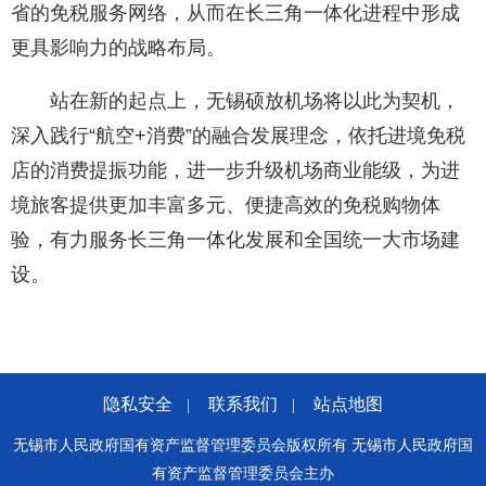
省的免税服务网络，从而在长三角一体化进程中形成
更具影响力的战略布局。
站在新的起点上，无锡硕放机场将以此为契机，
深入践行“航空+消费”的融合发展理念，依托进境免税
店的消费提振功能，进一步升级机场商业能级，为进
境旅客提供更加丰富多元、便捷高效的免税购物体
验，有力服务长三角一体化发展和全国统一大市场建
设。
隐私安全
联系我们
站点地图
|
|
无锡市人民政府国有资产监督管理委员会版权所有 无锡市人民政府国
有资产监督管理委员会主办