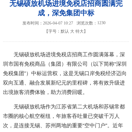
无锡硕放机场进境免税店招商圆满完
成，深免集团中标
1230
发布时间：2026-04-07 10:27
浏览次数：
【字号：
默认
大
特大
】
无锡硕放机场进境免税店招商工作圆满落幕，深
圳市国有免税商品（集团）有限公司（以下简称“深圳
免税集团”）中标运营权，这是无锡口岸免税经济迈向
双向互通、融合发展新纪元的里程碑，将有效升级进
出境旅客消费体验，助力消费回暖。
无锡硕放机场作为江苏省第二大机场和苏锡常都
市圈的核心航空枢纽，年旅客吞吐量已突破千万人
次，是连接无锡、苏州两地的重要“空中门户”。近年