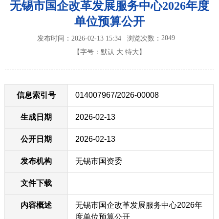
无锡市国企改革发展服务中心2026年度
单位预算公开
2049
发布时间：2026-02-13 15:34
浏览次数：
【字号：
默认
大
特大
】
信息索引号
014007967/2026-00008
生成日期
2026-02-13
公开日期
2026-02-13
发布机构
无锡市国资委
文件下载
内容概述
无锡市国企改革发展服务中心2026年
度单位预算公开