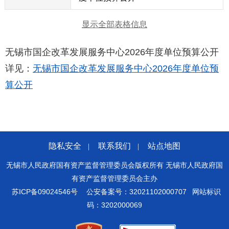
显示全部表格信息
无锡市国企改革发展服务中心2026年度单位预算公开
详见：
无锡市国企改革发展服务中心2026年度单位预
算公开
隐私安全
联系我们
站点地图
|
|
无锡市人民政府国有资产监督管理委员会版权所有 无锡市人民政府国
有资产监督管理委员会主办
苏ICP备09024546号
公安备案号：32021102000707
网站标识
码：3202000069