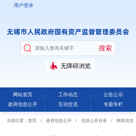
用户登录
无障碍浏览
网站首页
工作动态
公告公示
政府信息公开
互动交流
专题专栏
当前位置：
首页
/
政府信息公开
/
信息公开目录
/
财政信息