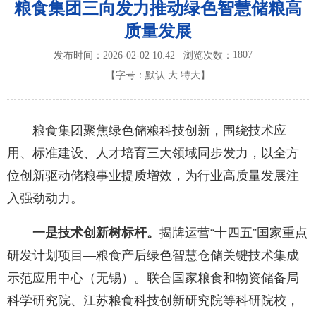
粮食集团三向发力推动绿色智慧储粮高
质量发展
1807
发布时间：2026-02-02 10:42
浏览次数：
【字号：
默认
大
特大
】
粮食集团聚焦绿色储粮科技创新，围绕技术应
用、标准建设、人才培育三大领域同步发力，以全方
位创新驱动储粮事业提质增效，为行业高质量发展注
入强劲动力。
一是技术创新树标杆。
揭牌运营“十四五”国家重点
研发计划项目—粮食产后绿色智慧仓储关键技术集成
示范应用中心（无锡）。联合国家粮食和物资储备局
科学研究院、江苏粮食科技创新研究院等科研院校，