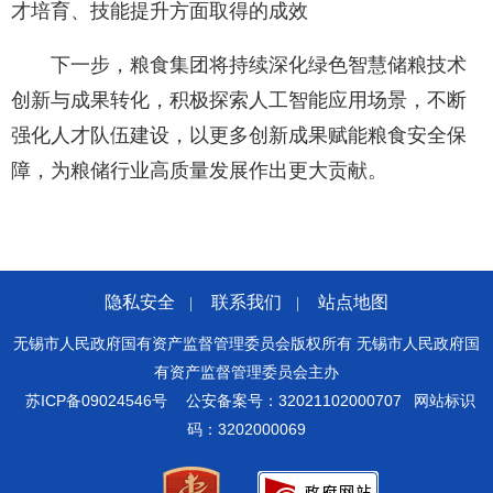
才培育、技能提升方面取得的成效
下一步，粮食集团将持续深化绿色智慧储粮技术
创新与成果转化，积极探索人工智能应用场景，不断
强化人才队伍建设，以更多创新成果赋能粮食安全保
障，为粮储行业高质量发展作出更大贡献。
隐私安全
联系我们
站点地图
|
|
无锡市人民政府国有资产监督管理委员会版权所有 无锡市人民政府国
有资产监督管理委员会主办
苏ICP备09024546号
公安备案号：32021102000707
网站标识
码：3202000069