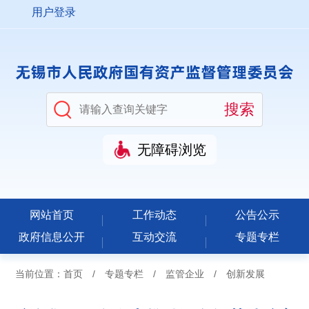
用户登录
无障碍浏览
网站首页
工作动态
公告公示
政府信息公开
互动交流
专题专栏
当前位置：
首页
/
专题专栏
/
监管企业
/
创新发展