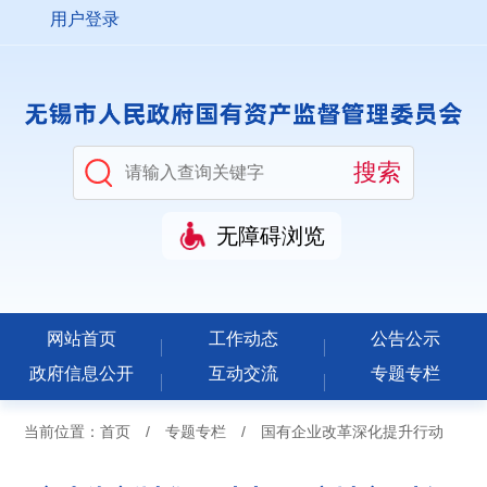
用户登录
无障碍浏览
网站首页
工作动态
公告公示
政府信息公开
互动交流
专题专栏
当前位置：
首页
/
专题专栏
/
国有企业改革深化提升行动