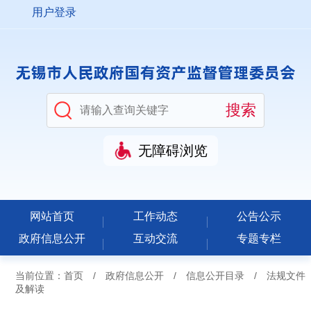
用户登录
无障碍浏览
网站首页
工作动态
公告公示
政府信息公开
互动交流
专题专栏
当前位置：
首页
/
政府信息公开
/
信息公开目录
/
法规文件
及解读