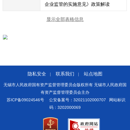
企业监管的实施意见》政策解读
显示全部表格信息
隐私安全
联系我们
站点地图
|
|
无锡市人民政府国有资产监督管理委员会版权所有 无锡市人民政府国
有资产监督管理委员会主办
苏ICP备09024546号
公安备案号：32021102000707
网站标识
码：3202000069