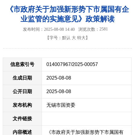
《市政府关于加强新形势下市属国有企
业监管的实施意见》政策解读
2581
发布时间：2025-08-08 14:40
浏览次数：
【字号：
默认
大
特大
】
信息索引号
014007967/2025-00057
生成日期
2025-08-08
公开日期
2025-08-08
发布机构
无锡市国资委
文件链接
内容概述
《市政府关于加强新形势下市属国有