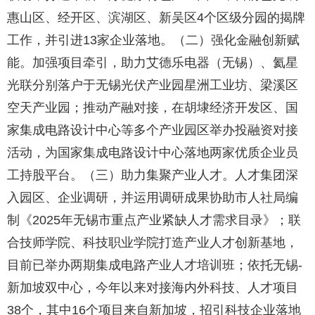
惠山区、经开区、滨湖区、新吴区4个区级分园的揭牌
工作，并引进13家企业落地。（二）强化金融创新赋
能。加强项目牵引，助力艾德乐电器（无锡）、氦星
光联分别落户于无锡光伏产业园星洲工业坊、梁溪区
空天产业园；推动产融对接，在胡埭经济开发区、国
家集成电路设计中心等多个产业园区举办投融资对接
活动，为国家集成电路设计中心落地两家优质企业员
工持股平台。（三）助力集聚产业人才。人才集团深
入园区、企业调研，并运用调研成果协助市人社局编
制《2025年无锡市重点产业紧缺人才需求目录》；联
合技师学院、科技职业学院打造产业人才创新基地，
目前已举办两期集成电路产业人才培训班；依托无锡-
新加坡双中心，今年以来对接海内外科技、人才项目
38个，其中16个项目来自新加坡，招引科技企业落地