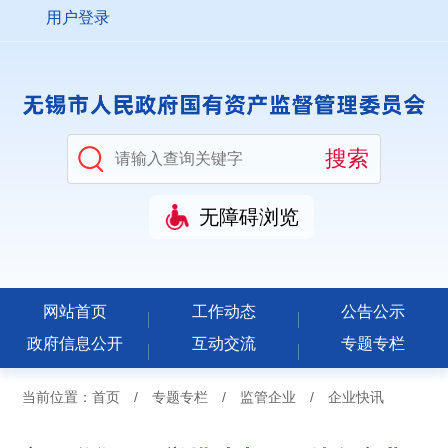
用户登录
无障碍浏览
网站首页
工作动态
公告公示
政府信息公开
互动交流
专题专栏
当前位置：
首页
/
专题专栏
/
监管企业
/
企业快讯