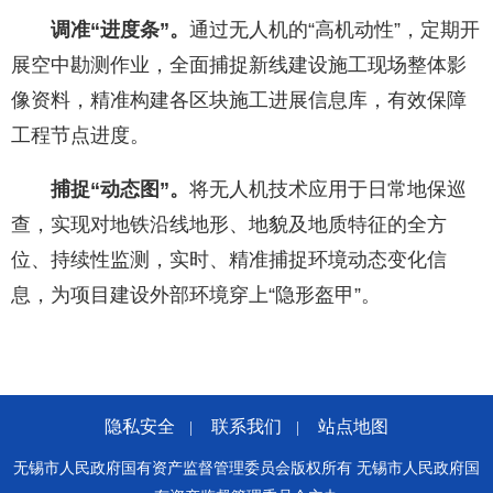
调准“进度条”。
通过无人机的“高机动性”，定期开
展空中勘测作业，全面捕捉新线建设施工现场整体影
像资料，精准构建各区块施工进展信息库，有效保障
工程节点进度。
捕捉“动态图”。
将无人机技术应用于日常地保巡
查，实现对地铁沿线地形、地貌及地质特征的全方
位、持续性监测，实时、精准捕捉环境动态变化信
息，为项目建设外部环境穿上“隐形盔甲”。
隐私安全
联系我们
站点地图
|
|
无锡市人民政府国有资产监督管理委员会版权所有 无锡市人民政府国