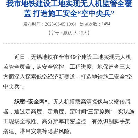
我市地铁建设工地实现无人机监管全覆
盖 打造施工安全“空中尖兵”
1494
发布时间：2025-03-05 10:04
浏览次数：
【字号：
默认
大
特大
】
近日，无锡地铁在全市49个建设工地实现无人机
监管全覆盖，从安全管控、工程进度、地保巡查三大
方面深入探索低空经济新赛道，打造地铁施工安全“空
中尖兵”。
织密“安全网”。
无人机搭载高清摄像与尖端传感
器，通过定高度、定角度、定时间“三定原则”，实现施
工现场全域性、高分辨率精密监控，有效识别脚手架
搭建、塔吊安装等隐患风险。