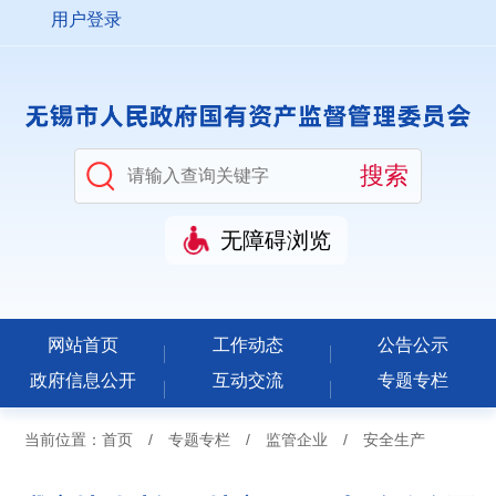
用户登录
无障碍浏览
网站首页
工作动态
公告公示
政府信息公开
互动交流
专题专栏
当前位置：
首页
/
专题专栏
/
监管企业
/
安全生产