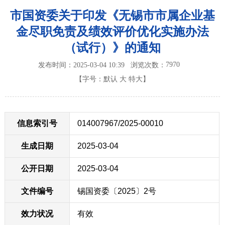
市国资委关于印发《无锡市市属企业基
金尽职免责及绩效评价优化实施办法
（试行）》的通知
7970
发布时间：2025-03-04 10:39
浏览次数：
【字号：
默认
大
特大
】
信息索引号
014007967/2025-00010
生成日期
2025-03-04
公开日期
2025-03-04
文件编号
锡国资委〔2025〕2号
效力状况
有效