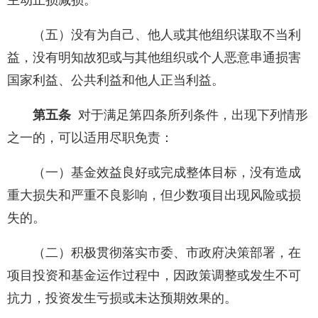
主动止损减损。
（五）没有为自己、他人或其他组织谋取不当利
益，没有明知故犯或与其他组织或个人恶意串通损害
国家利益、公共利益和他人正当利益。
第五条
对于满足第四条所列条件，出现下列情形
之一的，可以适用尽职免责：
（一）基金效益良好或完成整体目标，没有造成
重大损失和严重不良影响，但少数项目出现风险或损
失的。
（二）积极贯彻落实市委、市政府决策部署，在
项目投资和基金运作过程中，因政策调整或发生不可
抗力，投资发生亏损或未达预期效果的。