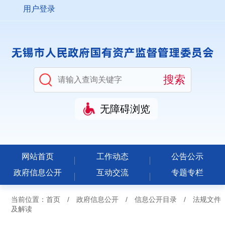
用户登录
无障碍浏览
网站首页
工作动态
公告公示
政府信息公开
互动交流
专题专栏
当前位置：
首页
/
政府信息公开
/
信息公开目录
/
法规文件
及解读