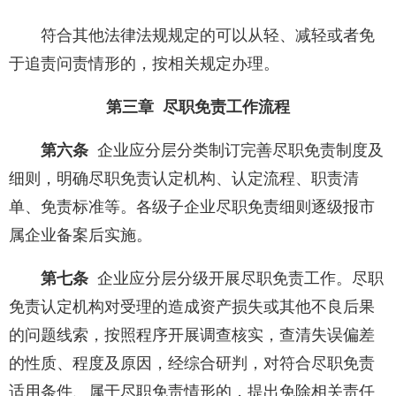
符合其他法律法规规定的可以从轻、减轻或者免
于追责问责情形的，按相关规定办理。
第三章 尽职免责工作流程
第六条
企业应分层分类制订完善尽职免责制度及
细则，明确尽职免责认定机构、认定流程、职责清
单、免责标准等。各级子企业尽职免责细则逐级报市
属企业备案后实施。
第七条
企业应分层分级开展尽职免责工作。尽职
免责认定机构对受理的造成资产损失或其他不良后果
的问题线索，按照程序开展调查核实，查清失误偏差
的性质、程度及原因，经综合研判，对符合尽职免责
适用条件、属于尽职免责情形的，提出免除相关责任