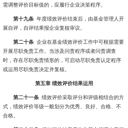
需调整评价目标值的，应履行企业决策程序。
第十九条
年度绩效评价结束后，由基金管理人开
展自评，自评结果报企业复核审议。
第二十条
企业在基金绩效评价工作中可根据需要
开展尽职免责工作。当涉及问责程序或者问责调查
时，存在尽职免责情形的，可启动尽职免责认定程序
或运用尽职免责决定并复核。
第五章 绩效评价结果运用
第二十一条
绩效评价采取评分和评级相结合的方
式，绩效评价等级一般划分为优秀、良好、合格、不
合格。