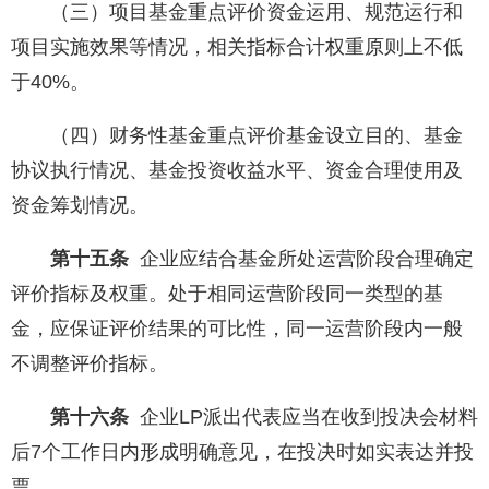
（三）项目基金重点评价资金运用、规范运行和
项目实施效果等情况，相关指标合计权重原则上不低
于40%。
（四）财务性基金重点评价基金设立目的、基金
协议执行情况、基金投资收益水平、资金合理使用及
资金筹划情况。
第十五条
企业应结合基金所处运营阶段合理确定
评价指标及权重。处于相同运营阶段同一类型的基
金，应保证评价结果的可比性，同一运营阶段内一般
不调整评价指标。
第十六条
企业LP派出代表应当在收到投决会材料
后7个工作日内形成明确意见，在投决时如实表达并投
票。