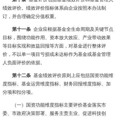
绩效评价。绩效评价指标体系由企业按照本办法制
订，并合理确定分值权重。
第十一条
企业应根据基金全生命周期及关键节点
目标，围绕功能作用、资本放大效应、产业带动效果
等目标实现和效益回报等方面，对基金进行整体评
价，不以单一项目亏损或未达标作为基金或基金管理
人负面评价的依据。
第十二条
基金绩效评价原则上应包括国资功能维
度指标、基金运营维度指标、财务回报维度指标、加
分项和扣分项。
（一）国资功能维度指标主要评价基金落实市
委、市政府决策部署、服务主责主业、促进科技创