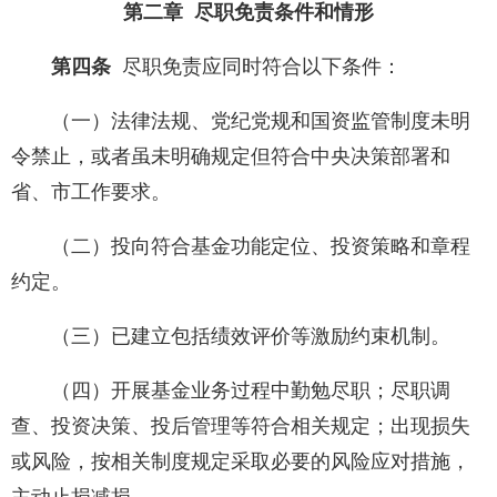
第二章 尽职免责条件和情形
第四条
尽职免责应同时符合以下条件：
（一）法律法规、党纪党规和国资监管制度未明
令禁止，或者虽未明确规定但符合中央决策部署和
省、市工作要求。
（二）投向符合基金功能定位、投资策略和章程
约定。
（三）已建立包括绩效评价等激励约束机制。
（四）开展基金业务过程中勤勉尽职；尽职调
查、投资决策、投后管理等符合相关规定；出现损失
或风险，按相关制度规定采取必要的风险应对措施，