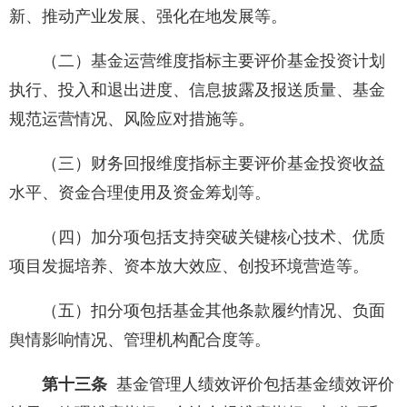
新、推动产业发展、强化在地发展等。
（二）基金运营维度指标主要评价基金投资计划
执行、投入和退出进度、信息披露及报送质量、基金
规范运营情况、风险应对措施等。
（三）财务回报维度指标主要评价基金投资收益
水平、资金合理使用及资金筹划等。
（四）加分项包括支持突破关键核心技术、优质
项目发掘培养、资本放大效应、创投环境营造等。
（五）扣分项包括基金其他条款履约情况、负面
舆情影响情况、管理机构配合度等。
第十三条
基金管理人绩效评价包括基金绩效评价