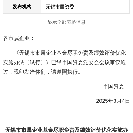
发布机构
无锡市国资委
显示全部表格信息
各市属企业：
《无锡市市属企业基金尽职免责及绩效评价优化
实施办法（试行）》已经市国资委党委会会议审议通
过，现印发给你们，请遵照执行。
市国资委
2025年3月4日
无锡市市属企业基金尽职免责及绩效评价优化实施办