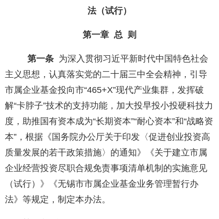
法（试行）
第一章 总 则
第一条
为深入贯彻习近平新时代中国特色社会
主义思想，认真落实党的二十届三中全会精神，引导
市属企业基金投向市“465+X”现代产业集群，发挥破
解“卡脖子”技术的支持功能，加大投早投小投硬科技力
度，助推国有资本成为“长期资本”“耐心资本”和“战略资
本”，根据《国务院办公厅关于印发〈促进创业投资高
质量发展的若干政策措施〉的通知》《关于建立市属
企业经营投资尽职合规免责事项清单机制的实施意见
（试行）》《无锡市市属企业基金业务管理暂行办
法》等规定，制定本办法。