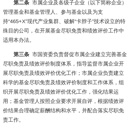
第二条
市属企业及各级子企业（以下简称企业）
管理基金和基金管理人、参与基金以及为支
持“465+X”现代产业集群、破解“卡脖子”技术设立的特
殊目的公司，在开展基金尽职免责和绩效评价工作中
适用本办法。
第三条
市国资委负责督促市属企业建立完善基金
尽职免责及绩效评价制度体系，指导监督市属企业开
展尽职免责及绩效评价优化工作；市属企业负责建立
科学的基金尽职免责及绩效评价制度和工作体系，组
织开展尽职免责及绩效评价优化工作，强化结果运
用；基金管理人按照企业要求开展自评，根据绩效评
价结果合理确定薪酬结构和水平，并配合落实尽职免
责工作。