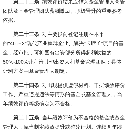
第二十二条
绩效评价结果应作为基金管理人高管
团队及基金管理团队薪酬激励、职级晋升的重要参考
依据。
第二十三条
对主要投向登记注册在本市
的“465+X”现代产业集群企业、解决“卡脖子”项目的基
金，经审批，可将国有出资部分所得超额收益的
50%-100%让利给其他出资人和基金管理团队；具体
让利方案由基金管理人制定。
第二十四条
对出现提供虚假材料、干扰绩效评价
工作、严重违规违法等情形的基金或基金管理人，当
年绩效评价等级确定为不合格。
第二十五条
当年绩效评价为不合格的基金或基金
管理人，应当制定绩效提升或整改计划。连续两年绩