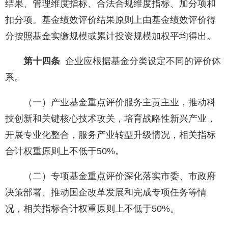
结果、管理维度指标、合法合规维度指标、加分项和
扣分项。基金绩效评价结果原则上由基金绩效评价得
分按照基金实缴规模或累计投资规模加权平均得出。
第十四条
企业应根据基金分类设定不同的评价体
系。
（一）产业基金重点评价服务主责主业，推动科
技创新和关键核心技术攻关，培育战略性新兴产业，
开展专业化整合，服务产业转型升级情况，相关指标
合计权重原则上不低于50%。
（二）专项基金重点评价深化落实市委、市政府
决策部署、推动国企改革发展和完成专项任务等情
况，相关指标合计权重原则上不低于50%。