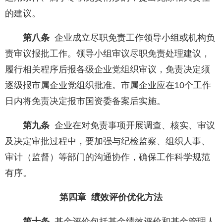
的建议。
第八条
企业成立尽职免责工作领导小组或机构负
责审议报批工作。领导小组审议尽职免责处理建议，
履行相关程序后报各级企业党组织审议，免责决定须
逐级报市属企业党组织批准。市属企业应在10个工作
日内将免责决定报市国资委备案后实施。
第九条
企业在对免责事项开展调查、核实、审议
及决定审批过程中，要加强与纪检监察、组织人事、
审计（监督）等部门的沟通协作，确保工作科学规范
有序。
第四章 绩效评价优化方法
第十条
基金评价包括基金绩效评价和基金管理人