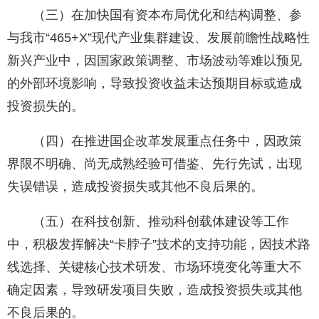
（三）在加快国有资本布局优化和结构调整、参
与我市“465+X”现代产业集群建设、发展前瞻性战略性
新兴产业中，因国家政策调整、市场波动等难以预见
的外部环境影响，导致投资收益未达预期目标或造成
投资损失的。
（四）在推进国企改革发展重点任务中，因政策
界限不明确、尚无成熟经验可借鉴、先行先试，出现
失误错误，造成投资损失或其他不良后果的。
（五）在科技创新、推动科创载体建设等工作
中，积极发挥解决“卡脖子”技术的支持功能，因技术路
线选择、关键核心技术研发、市场环境变化等重大不
确定因素，导致研发项目失败，造成投资损失或其他
不良后果的。