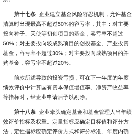
第十七条
企业建立基金风险容忍机制，允许基金
清算时出现最高不超过50%的容亏率，其中：对主要
投向种子、天使等初创项目的基金，容亏率不超过
50%；对主要投向较成熟项目的创投基金、产业投资
基金，容亏率不超过30%；对主要投向成熟项目的并
购基金，容亏率不超过20%。
前款所述导致的投资亏损，可在下一年度的年度
绩效评价中计算国有资本保值增值率、净资产收益率
等指标时，经企业申请后予以剔除。
第十八条
企业牵头确定基金和基金管理人当年绩
效评价指标及权重。定量指标应确定目标值和评分方
法，定性指标应确定评价方式和评分标准。年度内确