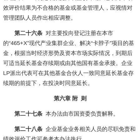
效评价结果为不合格的基金或基金管理人，应视情对
管理团队人员作出相应调整。
第二十六条
对主要投向登记注册在本市
的“465+X”现代产业集群企业、解决“卡脖子”项目的基
金，根据当时经济形势及资本市场实际情况，到期后
可适当延长基金存续期或由其他国有基金承接。企业
LP派出代表可在其他基金合伙人一致同意延长基金存
续期的前提下，在投决时同意延长。
第六章 附 则
第二十七条
本办法由市国资委负责解释。
第二十八条
企业基金业务相关人员的尽职免责和
绩效评价工作可参考本办法执行。