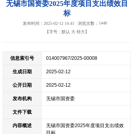
无锡市国资委2025年度项目支出绩效目
标
1440
发布时间：2025-02-12 14:41
浏览次数：
【字号：
默认
大
特大
】
信息索引号
014007967/2025-00008
生成日期
2025-02-12
公开日期
2025-02-12
发布机构
无锡市国资委
文件下载
内容概述
无锡市国资委2025年度项目支出绩效
目标