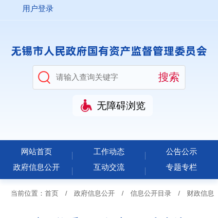
用户登录
无障碍浏览
网站首页
工作动态
公告公示
政府信息公开
互动交流
专题专栏
当前位置：
首页
/
政府信息公开
/
信息公开目录
/
财政信息