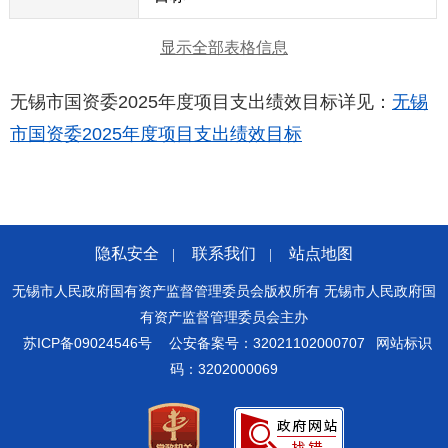
显示全部表格信息
无锡市国资委2025年度项目支出绩效目标详见：
无锡
市国资委2025年度项目支出绩效目标
隐私安全
联系我们
站点地图
|
|
无锡市人民政府国有资产监督管理委员会版权所有 无锡市人民政府国
有资产监督管理委员会主办
苏ICP备09024546号
公安备案号：32021102000707
网站标识
码：3202000069