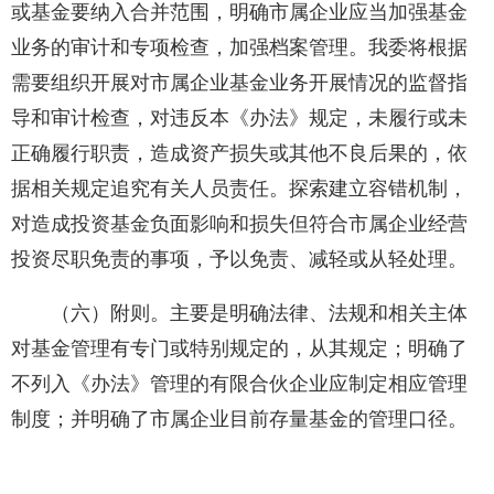
或基金要纳入合并范围，明确市属企业应当加强基金
业务的审计和专项检查，加强档案管理。我委将根据
需要组织开展对市属企业基金业务开展情况的监督指
导和审计检查，对违反本《办法》规定，未履行或未
正确履行职责，造成资产损失或其他不良后果的，依
据相关规定追究有关人员责任。探索建立容错机制，
对造成投资基金负面影响和损失但符合市属企业经营
投资尽职免责的事项，予以免责、减轻或从轻处理。
（六）附则。主要是明确法律、法规和相关主体
对基金管理有专门或特别规定的，从其规定；明确了
不列入《办法》管理的有限合伙企业应制定相应管理
制度；并明确了市属企业目前存量基金的管理口径。