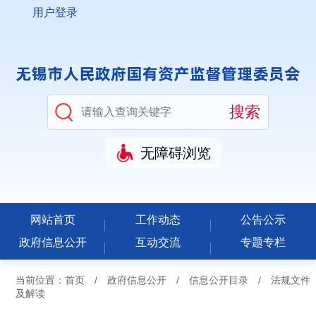
用户登录
无障碍浏览
网站首页
工作动态
公告公示
政府信息公开
互动交流
专题专栏
当前位置：
首页
/
政府信息公开
/
信息公开目录
/
法规文件
及解读