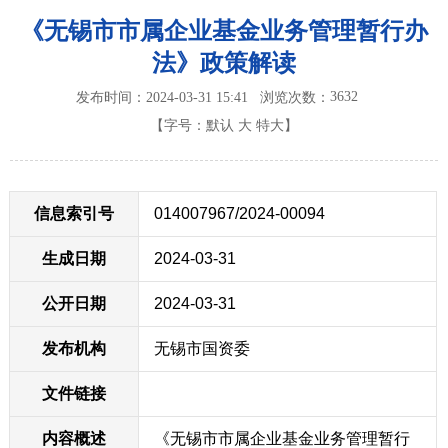
《无锡市市属企业基金业务管理暂行办
法》政策解读
3632
发布时间：2024-03-31 15:41
浏览次数：
【字号：
默认
大
特大
】
信息索引号
014007967/2024-00094
生成日期
2024-03-31
公开日期
2024-03-31
发布机构
无锡市国资委
文件链接
内容概述
《无锡市市属企业基金业务管理暂行