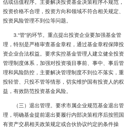
估或估值程序。主要解决投资基金决策程序不规范，
投资价格不合理，投资方向和领域不符合相关规定、
投资风险管理不到位等问题。
3.“管”的环节。重点提出投资企业要加强基金管
理，特别是严格审查基金章程，通过基金章程保障投
资企业合法权益。要求实控基金管理人建立健全投资
管理制度体系，加强对投资项目事前、事中、事后管
理和风险防控，主要解决管理制度不到位不落实，重
投轻管、只投不管等情形，切实维护国有投资人的权
益，有效防范投资基金风险。
（三）退出管理。要求市属企业规范基金退出管
理，明确基金提前退出要履行内部决策程序后按照国
有资产交易相关政策规定或合伙协议约定的条件操