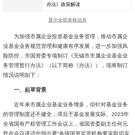
办法》政策解读
显示全部表格信息
为加强市属企业投资基金业务管理，推动市属企
业基金业务规范管理和健康有序发展，进一步加强风
险防控，市国资委专项制订《无锡市市属企业基金业
务管理暂行办法》（以下简称《办法》），现将制订
情况说明如下：
一、起草背景
近年来市属企业基金业务增多，但针对基金业务
的管理制度还不健全，滞后于基金发展实际。2023年
全省国有产权管理工作会议上，省国资委副主任何元
胜在会议讲话中指出要“各级国资监管机构要采取切实