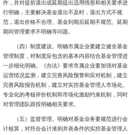
作，并对提前退出或延期提出适用情形和相关要求进
行明确，主要解决基金退出不及时，退出方式不规
范，退出价格不合理、基金到期后延期不规范、延期
期间管理要求不明确等问题。
（四）制度建设。明确市属企业要建立健全基金
管理制度，对制度应包含的基本内容结合基金管理进
一步细化明确。《办法》要求市属企业要加强对基金
运营情况监测，建立完善风险预警和应对机制，建立
完善风险报告机制，建立对实控基金管理人市场化、
专业化的考核评价机制和市场化激励约束机制，同时
对管理团队跟投明确相关要求。
（五）监督管理。明确对基金业务要规范进行会
计核算，对符合会计准则并表条件的实控基金管理人