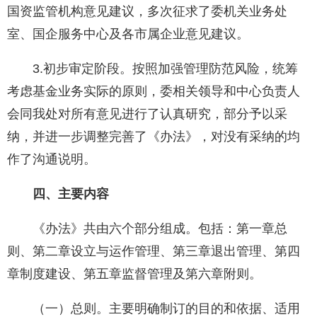
国资监管机构意见建议，多次征求了委机关业务处
室、国企服务中心及各市属企业意见建议。
3.初步审定阶段。按照加强管理防范风险，统筹
考虑基金业务实际的原则，委相关领导和中心负责人
会同我处对所有意见进行了认真研究，部分予以采
纳，并进一步调整完善了《办法》，对没有采纳的均
作了沟通说明。
四、主要内容
《办法》共由六个部分组成。包括：第一章总
则、第二章设立与运作管理、第三章退出管理、第四
章制度建设、第五章监督管理及第六章附则。
（一）总则。主要明确制订的目的和依据、适用