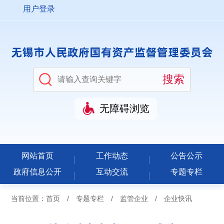
用户登录
无障碍浏览
网站首页
工作动态
公告公示
政府信息公开
互动交流
专题专栏
当前位置：
首页
/
专题专栏
/
监管企业
/
企业快讯