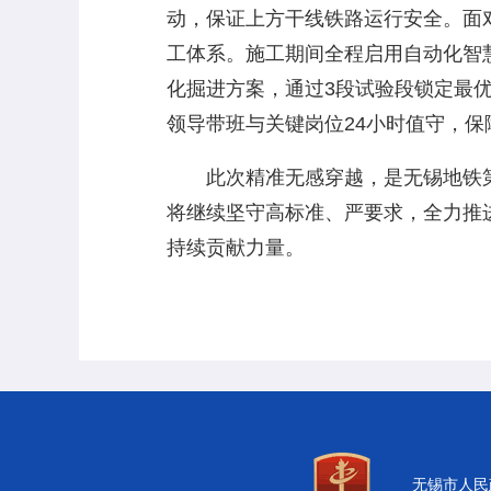
动，保证上方干线铁路运行安全。面
工体系。施工期间全程启用自动化智
化掘进方案，通过3段试验段锁定最
领导带班与关键岗位24小时值守，
此次精准无感穿越，是无锡地铁第三
将继续坚守高标准、严要求，全力推
持续贡献力量。
无锡市人民