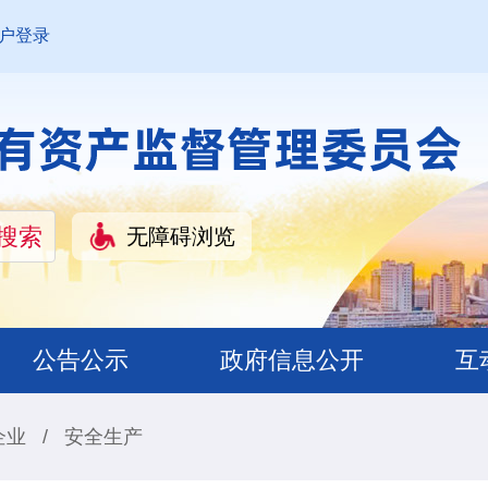
户登录
无障碍浏览
公告公示
政府信息公开
互
企业
/
安全生产