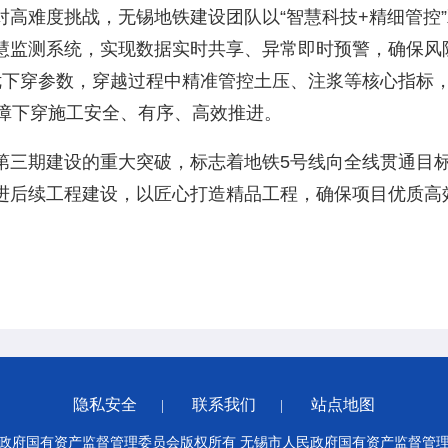
对高难度挑战，无锡地铁建设团队以“智慧科技+精细管控
慧监测系统，实现数据实时共享、异常即时预警，确保风
优下穿参数，穿越过程中精准管控土压、注浆等核心指标
保障下穿施工安全、有序、高效推进。
期建设的重大突破，标志着地铁5号线向全线贯通目标
进后续工程建设，以匠心打造精品工程，确保项目优质高
隐私安全
联系我们
站点地图
|
|
政府国有资产监督管理委员会版权所有 无锡市人民政府国有资产监督管