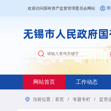
用
欢迎访问国有资产监督管理委员会网站
网站首页
工作动态
当前位置：
首页
/
专题专栏
/
监管