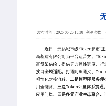
发布时间：2026-06-20 15:38
浏览次数：
近日，无锡城市级“Token超市”
新基建有限公司为平台运营方。“Toke
富货架供给，提供算力弹性调度、行
接口全域适配。
打通阿里通义、Dee
幅简化对接流程。
二是模型即服务便
用全链路。
三是Token计量体系贯通
应用门槛。
四是多元产业生态聚合。