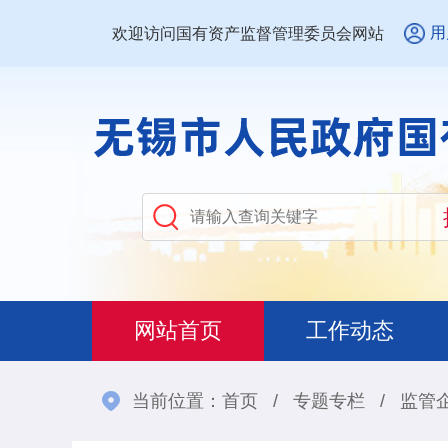
用
欢迎访问国有资产监督管理委员会网站
网站首页
工作动态
当前位置：
首页
/
专题专栏
/
监管