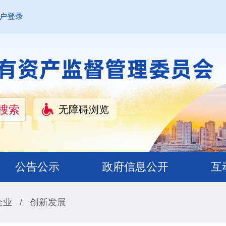
户登录
无障碍浏览
公告公示
政府信息公开
互
企业
/
创新发展